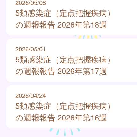
2026/05/08
5類感染症（定点把握疾病）
の週報報告 2026年第18週
2026/05/01
5類感染症（定点把握疾病）
の週報報告 2026年第17週
2026/04/24
5類感染症（定点把握疾病）
の週報報告 2026年第16週