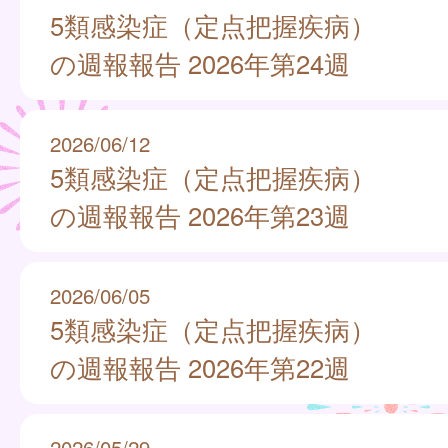
5類感染症（定点把握疾病）
の週報報告 2026年第24週
2026/06/12
5類感染症（定点把握疾病）
の週報報告 2026年第23週
2026/06/05
5類感染症（定点把握疾病）
の週報報告 2026年第22週
2026/05/29