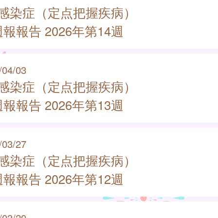
類感染症（定点把握疾病）
報報告 2026年第14週
/04/03
類感染症（定点把握疾病）
報報告 2026年第13週
/03/27
類感染症（定点把握疾病）
報報告 2026年第12週
/03/20