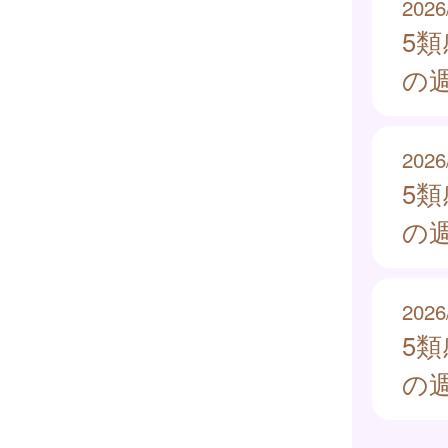
2026
5
の週
2026
5
の週
2026
5
の週