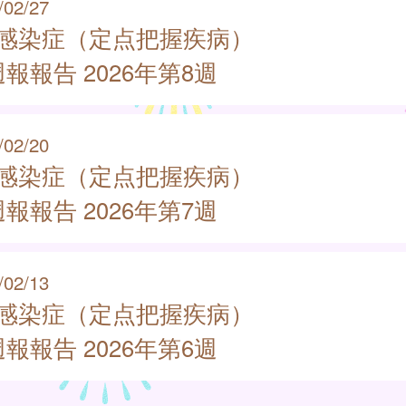
/02/27
類感染症（定点把握疾病）
報報告 2026年第8週
/02/20
類感染症（定点把握疾病）
報報告 2026年第7週
/02/13
類感染症（定点把握疾病）
報報告 2026年第6週