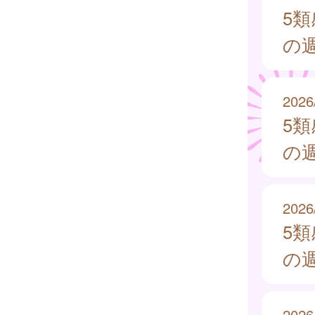
5
の週
2026
5
の週
2026
5
の週
2026