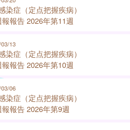
類感染症（定点把握疾病）
報報告 2026年第11週
/03/13
類感染症（定点把握疾病）
報報告 2026年第10週
/03/06
類感染症（定点把握疾病）
報報告 2026年第9週