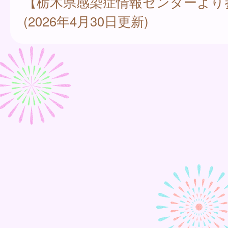
【栃木県感染症情報センターより
(2026年4月30日更新)