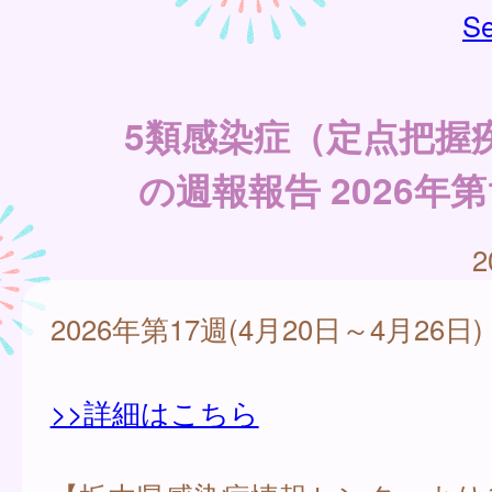
Se
5類感染症（定点把握
の週報報告 2026年第
2
2026年第17週(4月20日～4月26日)
>>詳細はこちら