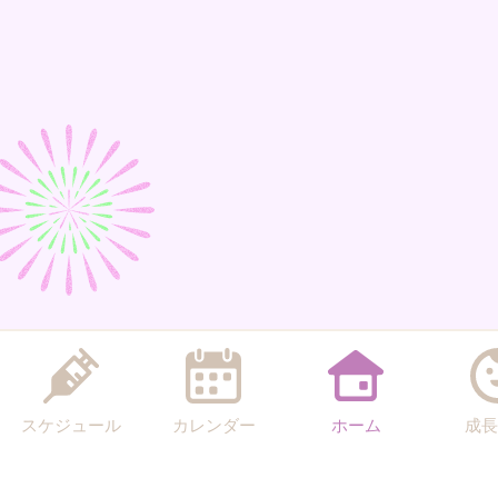
スケジュール
カレンダー
ホーム
成長