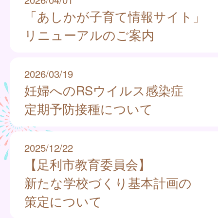
「あしかが子育て情報サイト」
リニューアルのご案内
2026/03/19
妊婦へのRSウイルス感染症
定期予防接種について
2025/12/22
【足利市教育委員会】
新たな学校づくり基本計画の
策定について