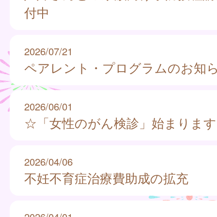
付中
2026/07/21
ペアレント・プログラムのお知
2026/06/01
☆「女性のがん検診」始まります
2026/04/06
不妊不育症治療費助成の拡充
2026/04/01