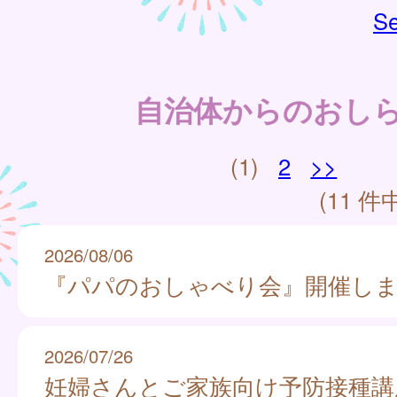
Se
自治体からのおし
(1)
2
>>
(11 件中
2026/08/06
『パパのおしゃべり会』開催し
2026/07/26
妊婦さんとご家族向け予防接種講