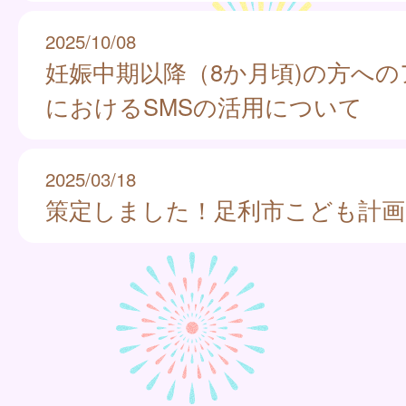
2025/10/08
妊娠中期以降（8か月頃)の方へ
におけるSMSの活用について
2025/03/18
策定しました！足利市こども計画