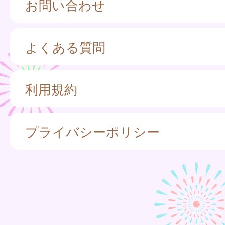
お問い合わせ
よくある質問
利用規約
プライバシーポリシー