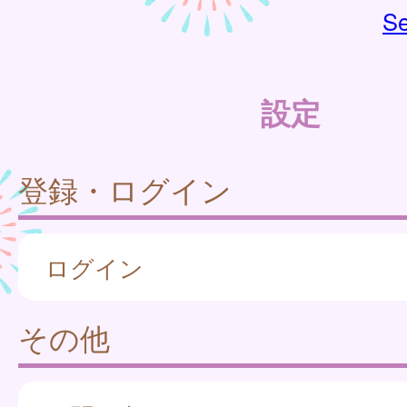
Se
設定
登録・ログイン
ログイン
その他