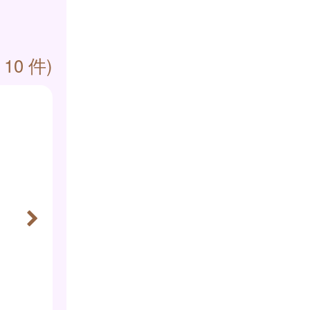
 10 件)