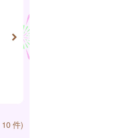
 10 件)