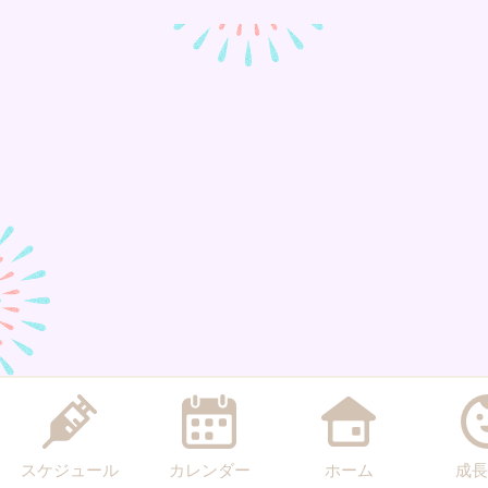
スケジュール
カレンダー
ホーム
成長