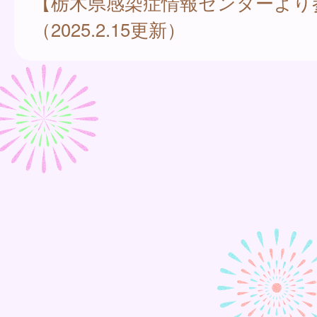
【栃木県感染症情報センターより
（2025.2.15更新）