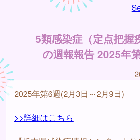
Se
5類感染症（定点把握
の週報報告 2025年
2
2025年第6週(2月3日～2月9日)
>>詳細はこちら