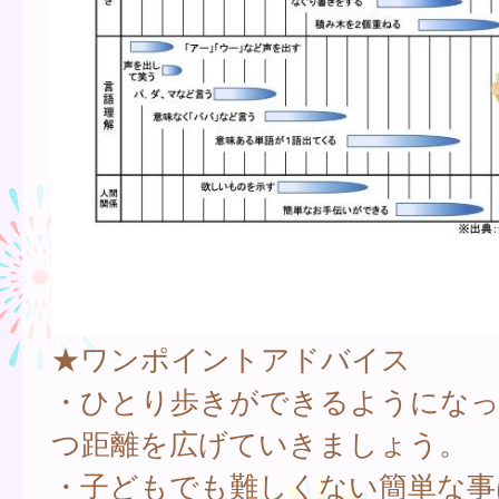
★ワンポイントアドバイス
・ひとり歩きができるようにな
つ距離を広げていきましょう。
・子どもでも難しくない簡単な事