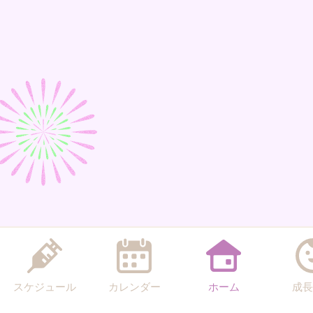
スケジュール
カレンダー
ホーム
成長