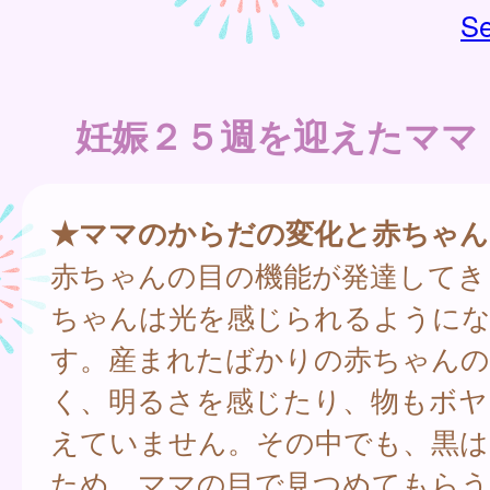
Se
妊娠２５週を迎えたママ
★ママのからだの変化と赤ちゃん
赤ちゃんの目の機能が発達してき
ちゃんは光を感じられるように
す。産まれたばかりの赤ちゃんの
く、明るさを感じたり、物もボヤ
えていません。その中でも、黒は
ため、ママの目で見つめてもらう