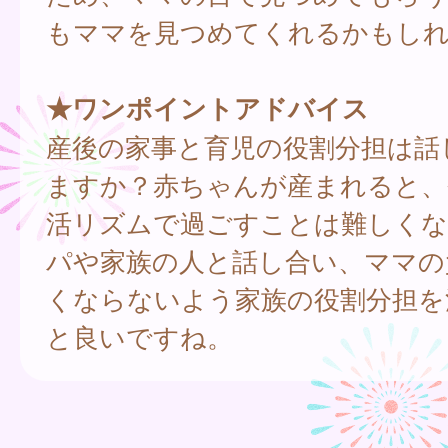
もママを見つめてくれるかもし
★ワンポイントアドバイス
産後の家事と育児の役割分担は話
ますか？赤ちゃんが産まれると、
活リズムで過ごすことは難しくな
パや家族の人と話し合い、ママの
くならないよう家族の役割分担を
と良いですね。