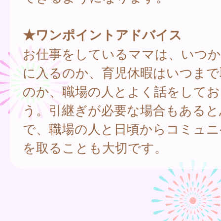
★ワンポイントアドバイス
お仕事をしているママは、いつか
に入るのか、育児休暇はいつまで
のか、職場の人とよく話をしてお
う。引継ぎが必要な場合もあると
で、職場の人と日頃からコミュニ
を取ることも大切です。