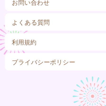
お問い合わせ
よくある質問
利用規約
プライバシーポリシー