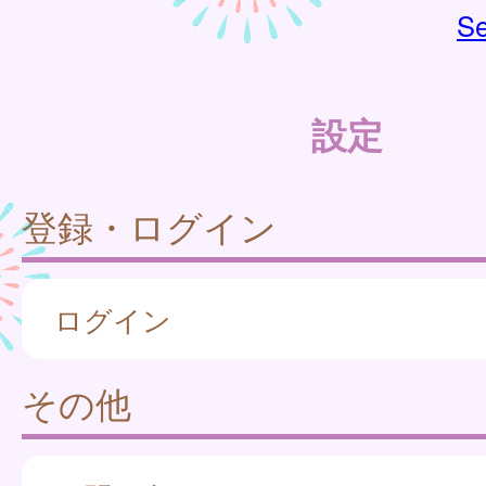
Se
設定
登録・ログイン
ログイン
その他