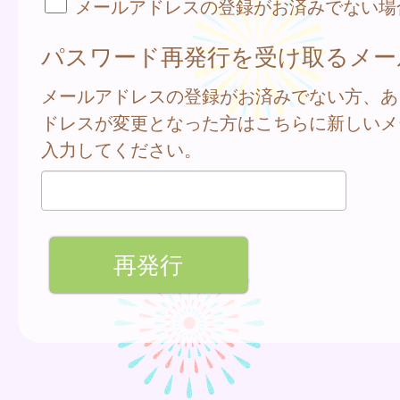
メールアドレスの登録がお済みでない場
パスワード再発行を受け取るメー
メールアドレスの登録がお済みでない方、あ
ドレスが変更となった方はこちらに新しいメ
入力してください。