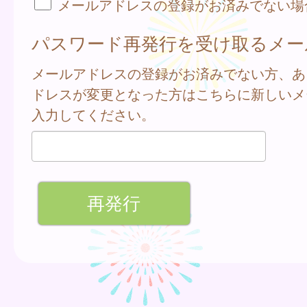
メールアドレスの登録がお済みでない場
パスワード再発行を受け取るメー
メールアドレスの登録がお済みでない方、あ
ドレスが変更となった方はこちらに新しいメ
入力してください。