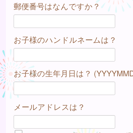
郵便番号はなんですか？
お子様のハンドルネームは？
お子様の生年月日は？ (YYYYMMD
メールアドレスは？