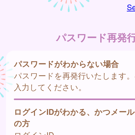
Se
パスワード再発
パスワードがわからない場合
パスワードを再発行いたします。
入力してください。
ログインIDがわかる、かつメー
の方
ログインID