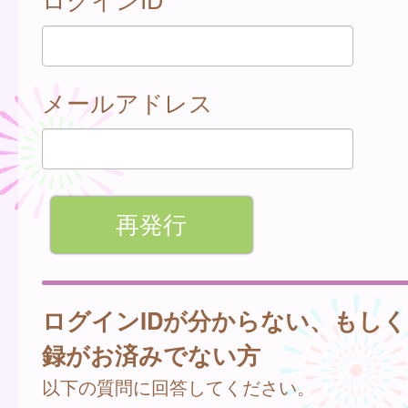
メールアドレス
ログインIDが分からない、もし
録がお済みでない方
以下の質問に回答してください。