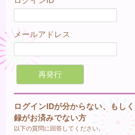
メールアドレス
ログインIDが分からない、もし
録がお済みでない方
以下の質問に回答してください。