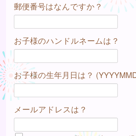
郵便番号はなんですか？
お子様のハンドルネームは？
お子様の生年月日は？ (YYYYMMD
メールアドレスは？