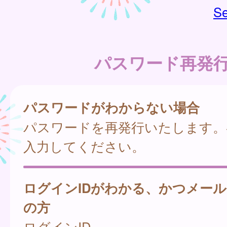
Se
パスワード再発
パスワードがわからない場合
パスワードを再発行いたします。
入力してください。
ログインIDがわかる、かつメー
の方
ログインID