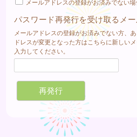
メールアドレスの登録がお済みでない場
パスワード再発行を受け取るメー
メールアドレスの登録がお済みでない方、あ
ドレスが変更となった方はこちらに新しいメ
入力してください。