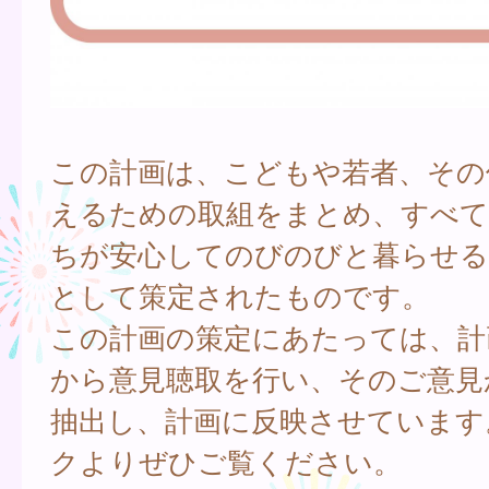
この計画は、こどもや若者、その
えるための取組をまとめ、すべ
ちが安心してのびのびと暮らせる
として策定されたものです。
この計画の策定にあたっては、計
から意見聴取を行い、そのご意見
抽出し、計画に反映させています
クよりぜひご覧ください。