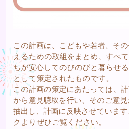
この計画は、こどもや若者、その
えるための取組をまとめ、すべ
ちが安心してのびのびと暮らせる
として策定されたものです。
この計画の策定にあたっては、計
から意見聴取を行い、そのご意見
抽出し、計画に反映させています
クよりぜひご覧ください。