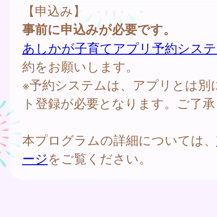
【申込み】
事前に申込みが必要です。
あしかが子育てアプリ予約システ
約をお願いします。
※予約システムは、アプリとは別
ト登録が必要となります。ご了承
本プログラムの詳細については、
ージ
をご覧ください。