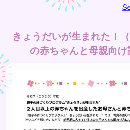
Se
きょうだいが生まれた！（
の赤ちゃんと母親向け