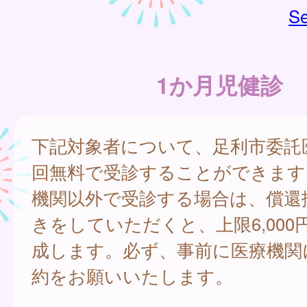
Se
1か月児健診
下記対象者について、足利市委託
回無料で受診することができます
機関以外で受診する場合は、償還
きをしていただくと、上限6,000
成します。必ず、事前に医療機関
約をお願いいたします。