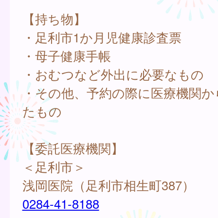
【持ち物】
・足利市1か月児健康診査票
・母子健康手帳
・おむつなど外出に必要なもの
・その他、予約の際に医療機関か
たもの
【委託医療機関】
＜足利市＞
浅岡医院（足利市相生町387）
0284-41-8188