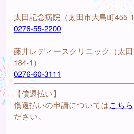
太田記念病院（太田市大島町455-
0276-55-2200
藤井レディースクリニック（太田
184-1）
0276-60-3111
【償還払い】
償還払いの申請については
こちら
ださい。