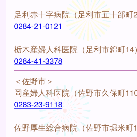
足利赤十字病院（足利市五十部町28
0284-21-0121
栃木産婦人科医院（足利市錦町14
0284-41-3378
＜佐野市＞
岡産婦人科医院（佐野市久保町110
0283-23-9118
佐野厚生総合病院（佐野市堀米町17