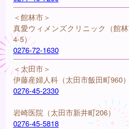
＜館林市＞
真愛ウィメンズクリニック（館林
4-5）
0276-72-1630
＜太田市＞
伊藤産婦人科（太田市飯田町960
0276-45-2330
岩崎医院（太田市新井町206）
0276-45-5818