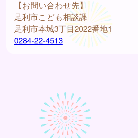
【お問い合わせ先】
足利市こども相談課
足利市本城3丁目2022番地1
0284-22-4513