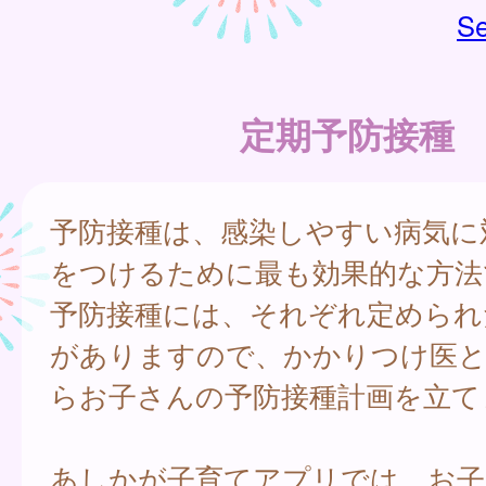
Se
定期予防接種
予防接種は、感染しやすい病気に
をつけるために最も効果的な方法
予防接種には、それぞれ定められ
がありますので、かかりつけ医と
らお子さんの予防接種計画を立て
あしかが子育てアプリでは、お子