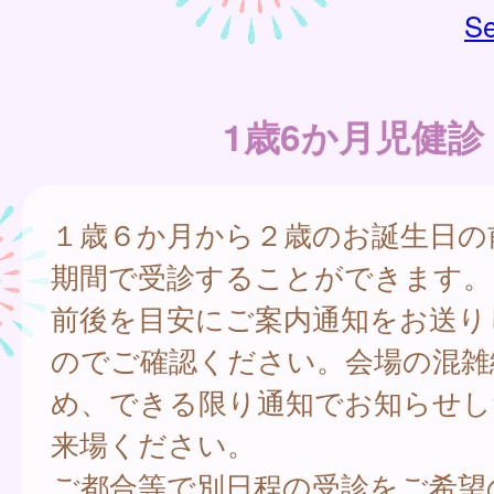
Se
1歳6か月児健診
１歳６か月から２歳のお誕生日の
期間で受診することができます。
前後を目安にご案内通知をお送り
のでご確認ください。会場の混雑
め、できる限り通知でお知らせし
来場ください。
ご都合等で別日程の受診をご希望