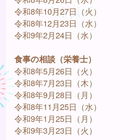
令和8年10月27日（火）
令和8年12月23日（水）
令和9年2月24日（水）
食事の相談（栄養士）
令和8年5月26日（火）
令和8年7月23日（木）
令和8年9月28日（月）
令和8年11月25日（水）
令和9年1月25日（月）
令和9年3月23日（火）