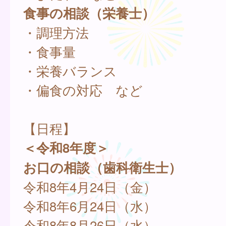
食事の相談（栄養士）
・調理方法
・食事量
・栄養バランス
・偏食の対応 など
【日程】
＜令和8年度＞
お口の相談（歯科衛生士）
令和8年4月24日（金）
令和8年6月24日（水）
令和8年8月26日（水）