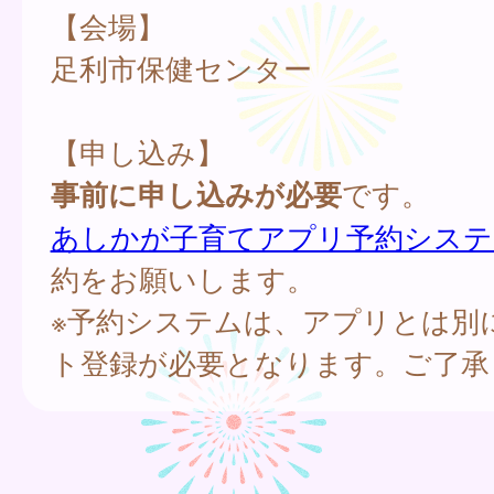
【会場】
足利市保健センター
【申し込み】
事前に申し込みが必要
です。
あしかが子育てアプリ予約システ
約をお願いします。
※予約システムは、アプリとは別
ト登録が必要となります。ご了承