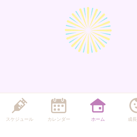
スケジュール
カレンダー
ホーム
成長