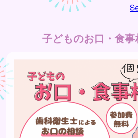
Se
子どものお口・食事