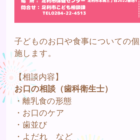
子どものお口や食事についての個
施します。
【相談内容】
お口の相談（歯科衛生士）
・離乳食の形態
・お口のケア
・歯並び
・よだれ など