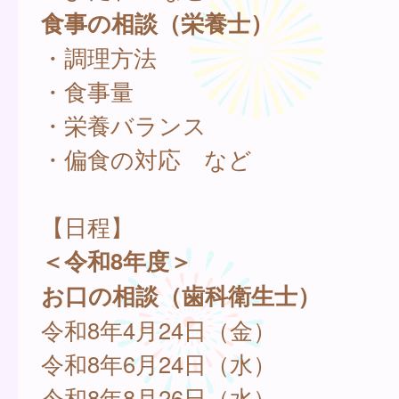
食事の相談（栄養士）
・調理方法
・食事量
・栄養バランス
・偏食の対応 など
【日程】
＜令和8年度＞
お口の相談（歯科衛生士）
令和8年4月24日（金）
令和8年6月24日（水）
令和8年8月26日（水）