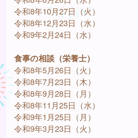
令和8年10月27日（火）
令和8年12月23日（水）
令和9年2月24日（水）
食事の相談（栄養士）
令和8年5月26日（火）
令和8年7月23日（木）
令和8年9月28日（月）
令和8年11月25日（水）
令和9年1月25日（月）
令和9年3月23日（火）