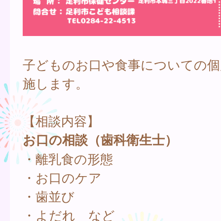
子どものお口や食事についての個
施します。
【相談内容】
お口の相談（歯科衛生士）
・離乳食の形態
・お口のケア
・歯並び
・よだれ など