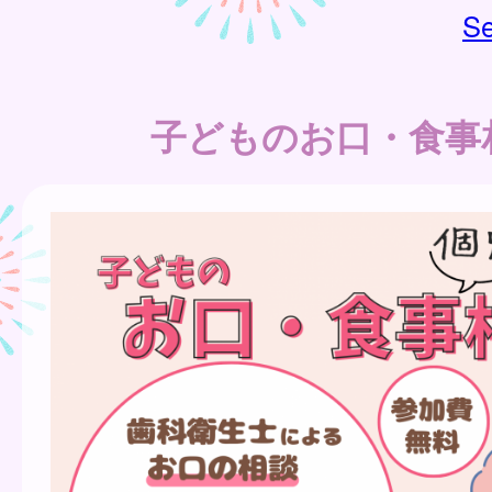
Se
子どものお口・食事