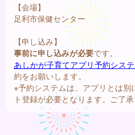
【会場】
足利市保健センター
【申し込み】
事前に申し込みが必要
です。
あしかが子育てアプリ予約システ
約をお願いします。
※予約システムは、アプリとは別
ト登録が必要となります。ご了承