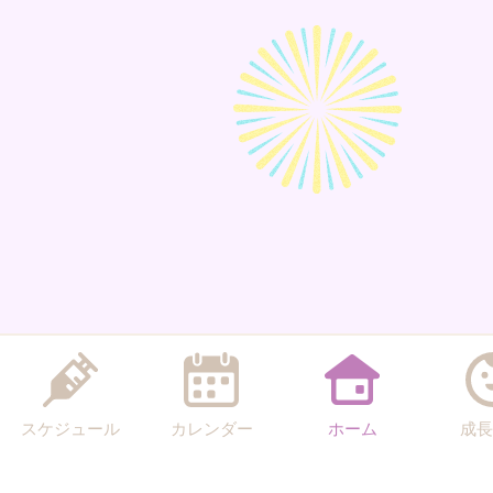
スケジュール
カレンダー
ホーム
成長