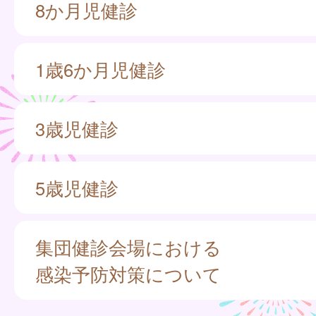
8か月児健診
1歳6か月児健診
3歳児健診
5歳児健診
集団健診会場における
感染予防対策について