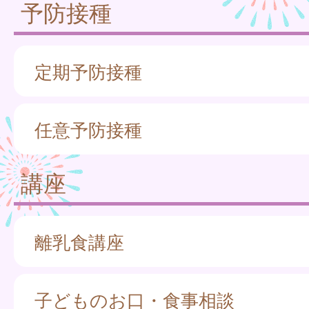
予防接種
定期予防接種
任意予防接種
講座
離乳食講座
子どものお口・食事相談