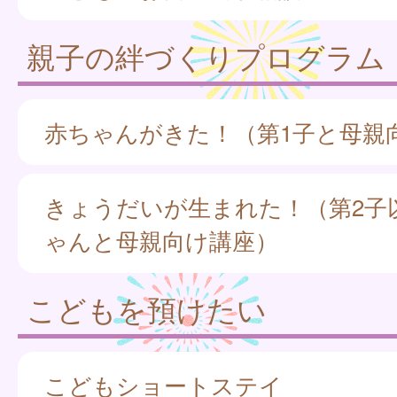
親子の絆づくりプログラム
赤ちゃんがきた！（第1子と母親
きょうだいが生まれた！（第2子
ゃんと母親向け講座）
こどもを預けたい
こどもショートステイ