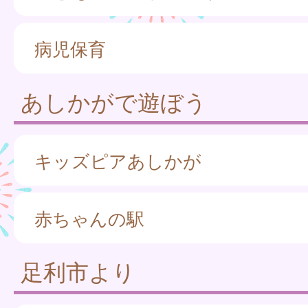
病児保育
あしかがで遊ぼう
キッズピアあしかが
赤ちゃんの駅
足利市より