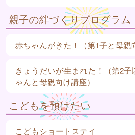
親子の絆づくりプログラム
赤ちゃんがきた！（第1子と母親
きょうだいが生まれた！（第2子
ゃんと母親向け講座）
こどもを預けたい
こどもショートステイ