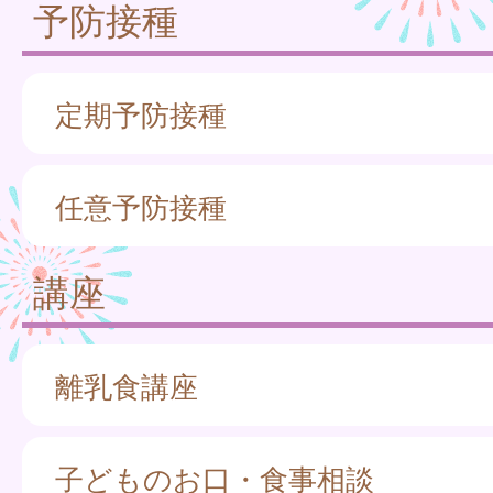
予防接種
定期予防接種
任意予防接種
講座
離乳食講座
子どものお口・食事相談