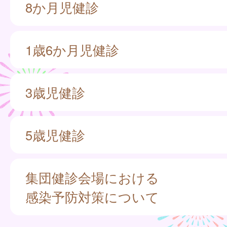
8か月児健診
1歳6か月児健診
3歳児健診
5歳児健診
集団健診会場における
感染予防対策について