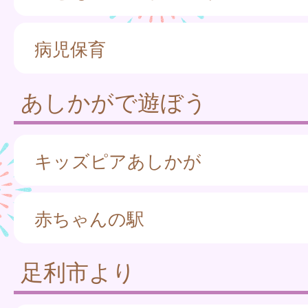
病児保育
あしかがで遊ぼう
キッズピアあしかが
赤ちゃんの駅
足利市より