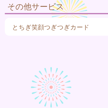
その他サービス
とちぎ笑顔つぎつぎカード