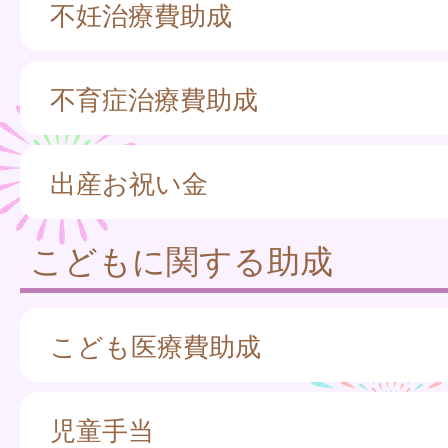
不妊治療費助成
不育症治療費助成
出産お祝い金
こどもに関する助成
こども医療費助成
児童手当