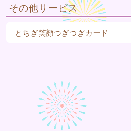
その他サービス
とちぎ笑顔つぎつぎカード