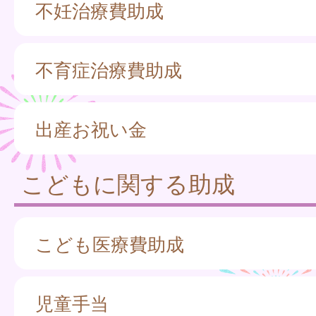
不妊治療費助成
不育症治療費助成
出産お祝い金
こどもに関する助成
こども医療費助成
児童手当