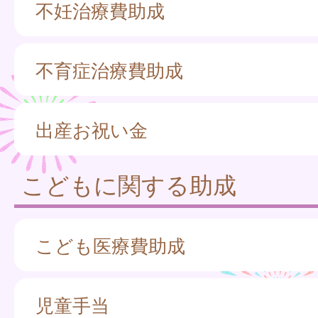
不妊治療費助成
不育症治療費助成
出産お祝い金
こどもに関する助成
こども医療費助成
児童手当