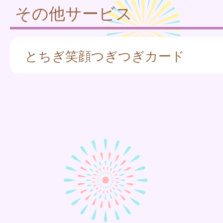
その他サービス
とちぎ笑顔つぎつぎカード