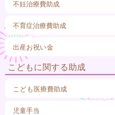
不妊治療費助成
不育症治療費助成
出産お祝い金
こどもに関する助成
こども医療費助成
児童手当