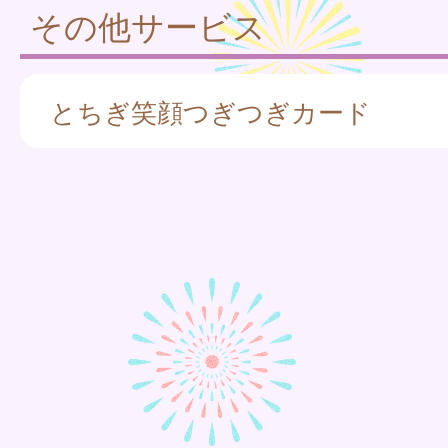
その他サービス
とちぎ笑顔つぎつぎカード