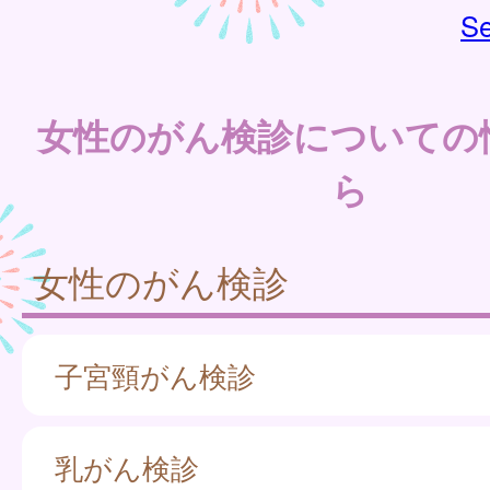
Se
女性のがん検診についての
ら
女性のがん検診
子宮頸がん検診
乳がん検診