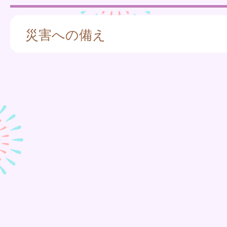
災害への備え