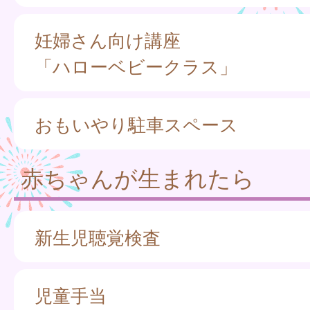
妊婦さん向け講座
「ハローベビークラス」
おもいやり駐車スペース
赤ちゃんが生まれたら
新生児聴覚検査
児童手当