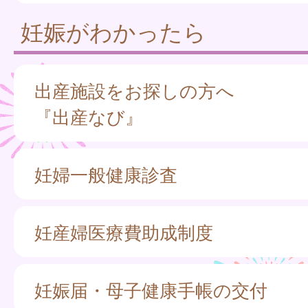
妊娠がわかったら
出産施設をお探しの方へ
『出産なび』
妊婦一般健康診査
妊産婦医療費助成制度
妊娠届・母子健康手帳の交付