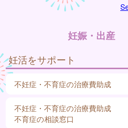
Se
妊娠・出産
妊活をサポート
不妊症・不育症の治療費助成
不妊症・不育症の治療費助成
不育症の相談窓口