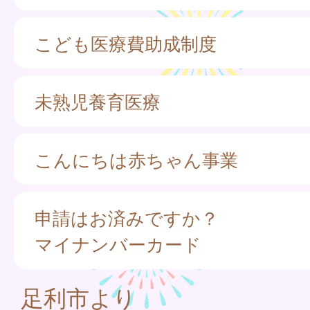
こども医療費助成制度
未熟児養育医療
こんにちは赤ちゃん事業
申請はお済みですか？
マイナンバーカード
足利市より