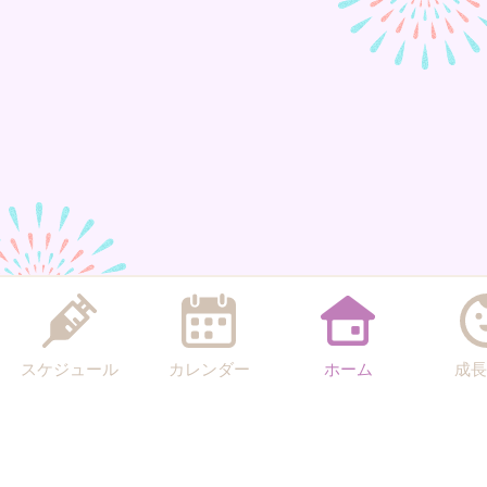
スケジュール
カレンダー
ホーム
成長