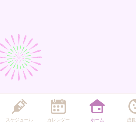
スケジュール
カレンダー
ホーム
成長