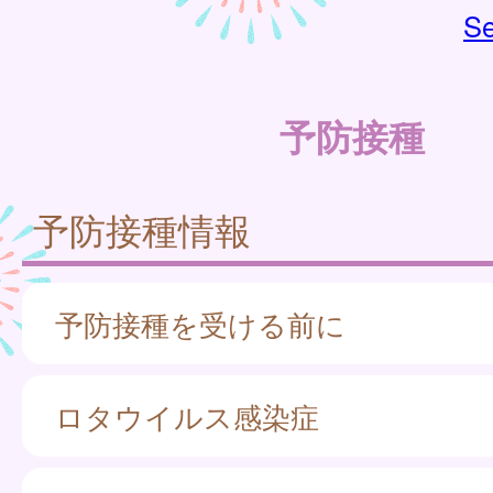
Se
予防接種
予防接種情報
予防接種を受ける前に
ロタウイルス感染症