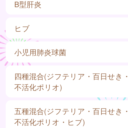
B型肝炎
ヒブ
小児用肺炎球菌
四種混合(ジフテリア・百日せき
不活化ポリオ)
五種混合(ジフテリア・百日せき
不活化ポリオ・ヒブ)