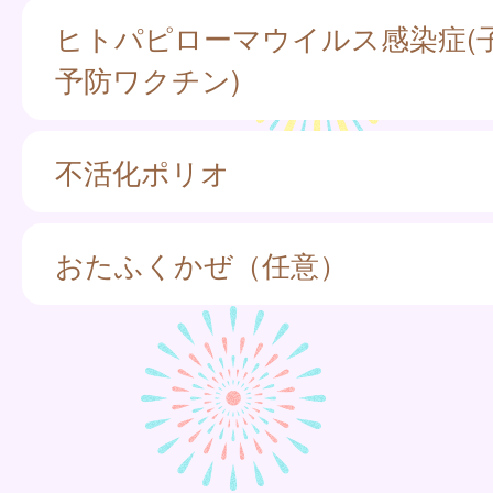
ヒトパピローマウイルス感染症(
予防ワクチン)
不活化ポリオ
おたふくかぜ（任意）