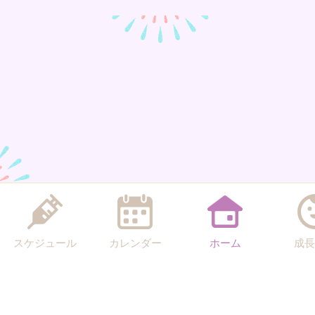
スケジュール
カレンダー
ホーム
成長