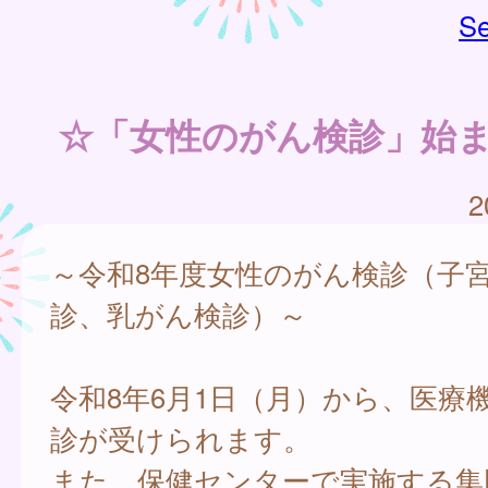
Se
☆「女性のがん検診」始
2
～令和8年度女性のがん検診（子
診、乳がん検診）～
令和8年6月1日（月）から、医療
診が受けられます。
また、保健センターで実施する集