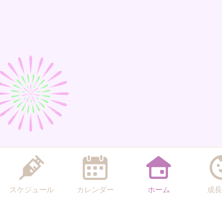
スケジュール
カレンダー
ホーム
成長