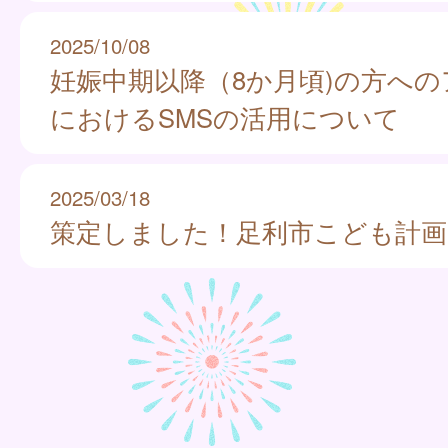
2025/10/08
妊娠中期以降（8か月頃)の方へ
におけるSMSの活用について
2025/03/18
策定しました！足利市こども計画