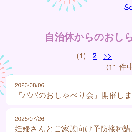
Se
自治体からのおし
(1)
2
>>
(11 件中
2026/08/06
『パパのおしゃべり会』開催し
2026/07/26
妊婦さんとご家族向け予防接種講