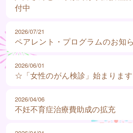
付中
2026/07/21
ペアレント・プログラムのお知
2026/06/01
☆「女性のがん検診」始まります
2026/04/06
不妊不育症治療費助成の拡充
2026/04/01