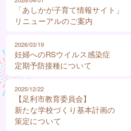
「あしかが子育て情報サイト」
リニューアルのご案内
2026/03/19
妊婦へのRSウイルス感染症
定期予防接種について
2025/12/22
【足利市教育委員会】
新たな学校づくり基本計画の
策定について