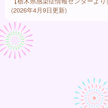
【栃木県感染症情報センターより
(2026年4月9日更新)