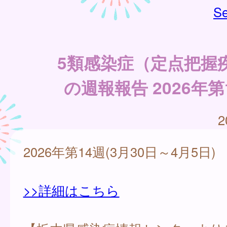
Se
5類感染症（定点把握
の週報報告 2026年第
2
2026年第14週(3月30日～4月5日)
>>詳細はこちら