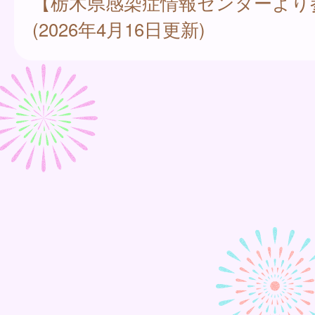
【栃木県感染症情報センターより
(2026年4月16日更新)