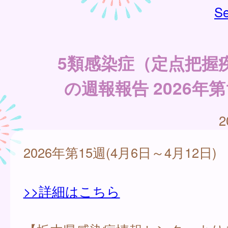
Se
5類感染症（定点把握
の週報報告 2026年第
2
2026年第15週(4月6日～4月12日)
>>詳細はこちら