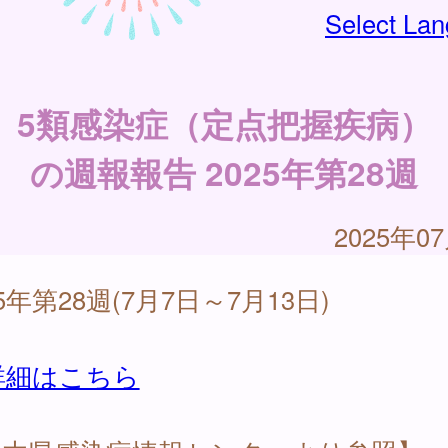
Select La
5類感染症（定点把握疾病）
の週報報告 2025年第28週
2025年0
25年第28週(7月7日～7月13日)
詳細はこちら