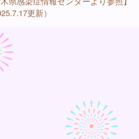
栃木県感染症情報センターより参照】
25.7.17更新）