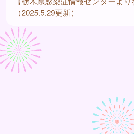
【栃木県感染症情報センターより
（2025.5.29更新）