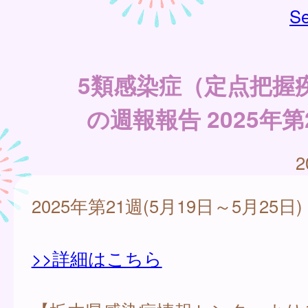
Se
5類感染症（定点把握
の週報報告 2025年第
2
2025年第21週(5月19日～5月25日)
>>詳細はこちら