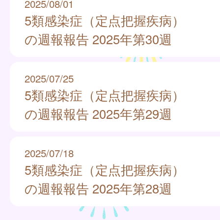
2025/08/01
5類感染症（定点把握疾病）
の週報報告 2025年第30週
2025/07/25
5類感染症（定点把握疾病）
の週報報告 2025年第29週
2025/07/18
5類感染症（定点把握疾病）
の週報報告 2025年第28週