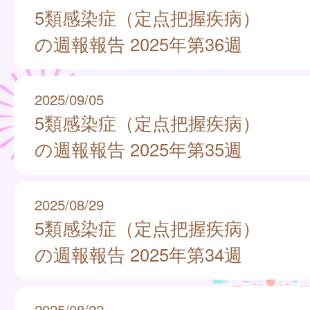
5類感染症（定点把握疾病）
の週報報告 2025年第36週
2025/09/05
5類感染症（定点把握疾病）
の週報報告 2025年第35週
2025/08/29
5類感染症（定点把握疾病）
の週報報告 2025年第34週
2025/08/22