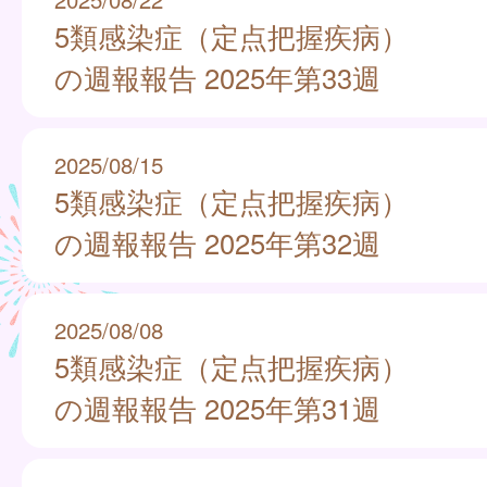
5類感染症（定点把握疾病）
の週報報告 2025年第33週
2025/08/15
5類感染症（定点把握疾病）
の週報報告 2025年第32週
2025/08/08
5類感染症（定点把握疾病）
の週報報告 2025年第31週