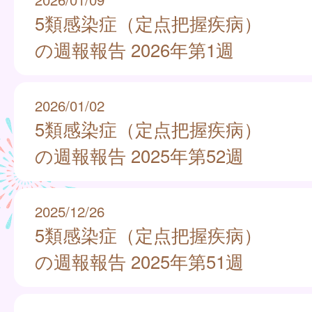
5類感染症（定点把握疾病）
の週報報告 2026年第1週
2026/01/02
5類感染症（定点把握疾病）
の週報報告 2025年第52週
2025/12/26
5類感染症（定点把握疾病）
の週報報告 2025年第51週