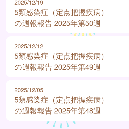
2025/12/19
5類感染症（定点把握疾病）
の週報報告 2025年第50週
2025/12/12
5類感染症（定点把握疾病）
の週報報告 2025年第49週
2025/12/05
5類感染症（定点把握疾病）
の週報報告 2025年第48週