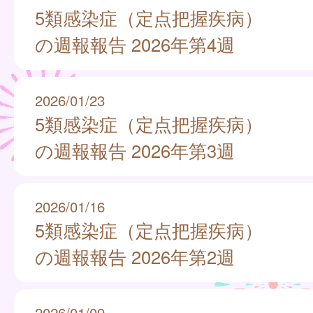
5類感染症（定点把握疾病）
の週報報告 2026年第4週
2026/01/23
5類感染症（定点把握疾病）
の週報報告 2026年第3週
2026/01/16
5類感染症（定点把握疾病）
の週報報告 2026年第2週
2026/01/09