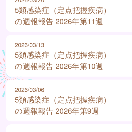
5類感染症（定点把握疾病）
の週報報告 2026年第11週
2026/03/13
5類感染症（定点把握疾病）
の週報報告 2026年第10週
2026/03/06
5類感染症（定点把握疾病）
の週報報告 2026年第9週