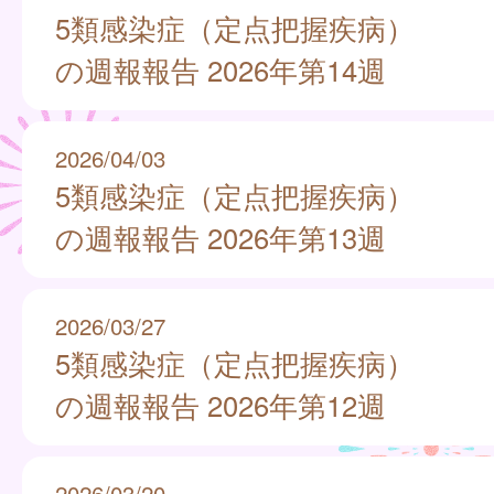
5類感染症（定点把握疾病）
の週報報告 2026年第14週
2026/04/03
5類感染症（定点把握疾病）
の週報報告 2026年第13週
2026/03/27
5類感染症（定点把握疾病）
の週報報告 2026年第12週
2026/03/20