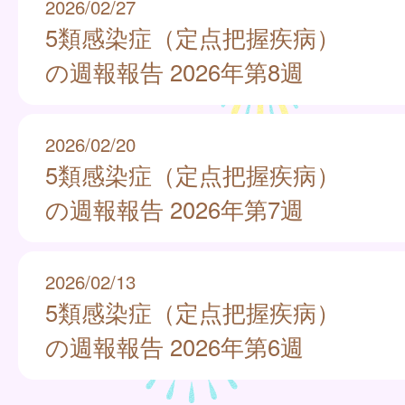
2026/02/27
5類感染症（定点把握疾病）
の週報報告 2026年第8週
2026/02/20
5類感染症（定点把握疾病）
の週報報告 2026年第7週
2026/02/13
5類感染症（定点把握疾病）
の週報報告 2026年第6週