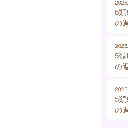
2026
5
の週
2026
5
の週
2026
5
の週