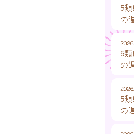
5
の週
2026
5
の週
2026
5
の週
2026