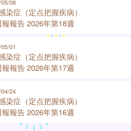
/05/08
類感染症（定点把握疾病）
報報告 2026年第18週
/05/01
類感染症（定点把握疾病）
報報告 2026年第17週
/04/24
類感染症（定点把握疾病）
報報告 2026年第16週