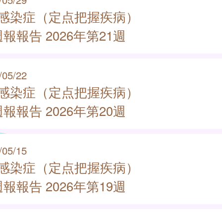
類感染症（定点把握疾病）
報報告 2026年第21週
/05/22
類感染症（定点把握疾病）
報報告 2026年第20週
/05/15
類感染症（定点把握疾病）
報報告 2026年第19週