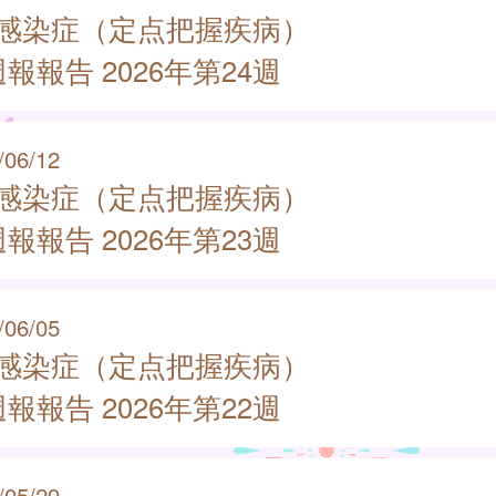
類感染症（定点把握疾病）
報報告 2026年第24週
/06/12
類感染症（定点把握疾病）
報報告 2026年第23週
/06/05
類感染症（定点把握疾病）
報報告 2026年第22週
/05/29