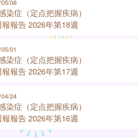
/05/08
類感染症（定点把握疾病）
報報告 2026年第18週
/05/01
類感染症（定点把握疾病）
報報告 2026年第17週
/04/24
類感染症（定点把握疾病）
報報告 2026年第16週