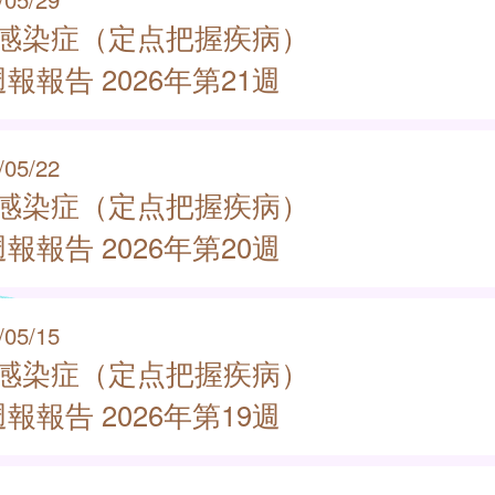
類感染症（定点把握疾病）
報報告 2026年第21週
/05/22
類感染症（定点把握疾病）
報報告 2026年第20週
/05/15
類感染症（定点把握疾病）
報報告 2026年第19週