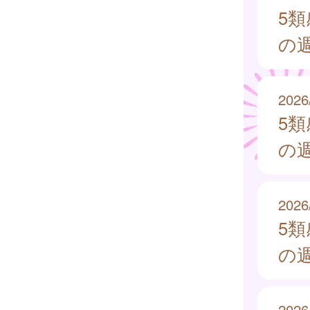
5
の週
2026
5
の週
2026
5
の週
2026