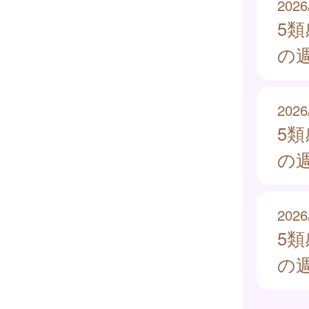
2026
5
の週
2026
5
の週
2026
5
の週