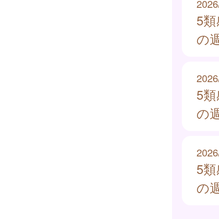
2026
5
の週
2026
5
の週
2026
5
の週