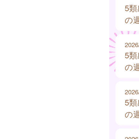
5
の週
2026
5
の週
2026
5
の週
2026