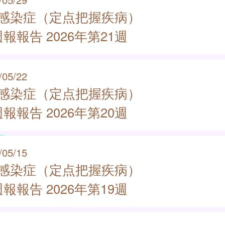
類感染症（定点把握疾病）
報報告 2026年第21週
/05/22
類感染症（定点把握疾病）
報報告 2026年第20週
/05/15
類感染症（定点把握疾病）
報報告 2026年第19週