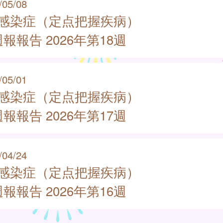
/05/08
類感染症（定点把握疾病）
報報告 2026年第18週
/05/01
類感染症（定点把握疾病）
報報告 2026年第17週
/04/24
類感染症（定点把握疾病）
報報告 2026年第16週