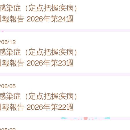
類感染症（定点把握疾病）
報報告 2026年第24週
/06/12
類感染症（定点把握疾病）
報報告 2026年第23週
/06/05
類感染症（定点把握疾病）
報報告 2026年第22週
/05/29