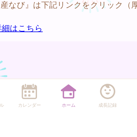
出産なび』は下記リンクをクリック（
）
詳細はこちら
ル
カレンダー
ホーム
成長記録