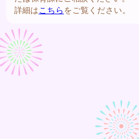
詳細は
こちら
をご覧ください。