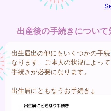
Se
出産後の手続きについて
出生届出の他にもいくつかの手続
なります。ご本人の状況によって
手続きが必要になります。
出生届にともなうお手続き↓