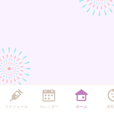
スケジュール
カレンダー
ホーム
成長