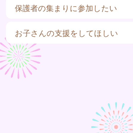
保護者の集まりに参加したい
お子さんの支援をしてほしい