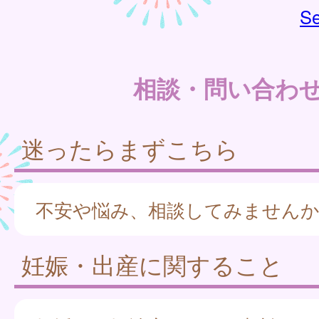
Se
相談・問い合わ
迷ったらまずこちら
不安や悩み、相談してみません
妊娠・出産に関すること