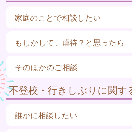
家庭のことで相談したい
もしかして、虐待？と思ったら
そのほかのご相談
不登校・行きしぶりに関す
誰かに相談したい