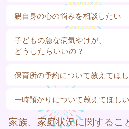
親自身の心の悩みを相談したい
子どもの急な病気やけが、
どうしたらいいの？
保育所の予約について教えてほ
一時預かりについて教えてほし
家族、家庭状況に関するこ