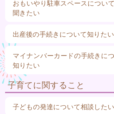
おもいやり駐車スペースについ
聞きたい
出産後の手続きについて知りた
マイナンバーカードの手続きに
知りたい
子育てに関すること
子どもの発達について相談した