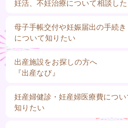
妊活、不妊治療について相談した
母子手帳交付や妊娠届出の手続き
について知りたい
出産施設をお探しの方へ
『出産なび』
妊産婦健診・妊産婦医療費につい
知りたい