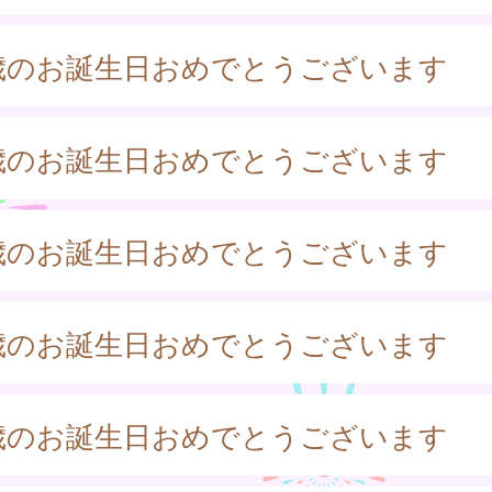
歳のお誕生日おめでとうございます
歳のお誕生日おめでとうございます
歳のお誕生日おめでとうございます
歳のお誕生日おめでとうございます
歳のお誕生日おめでとうございます