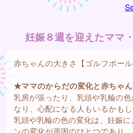
Se
妊娠８週を迎えたママ
赤ちゃんの大きさ【ゴルフボール
★ママのからだの変化と赤ちゃん
乳房が張ったり、乳頭や乳輪の色
なり、心配になる人もいるかもし
乳頭や乳輪の色の変化は、妊娠に
ンの変化が原因のひとつであり、